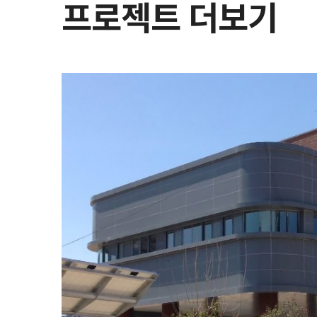
프로젝트 더보기