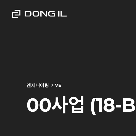
엔지니어링
VE
00사업 (18-B