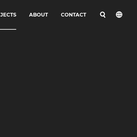
JECTS
ABOUT
CONTACT
언어선택