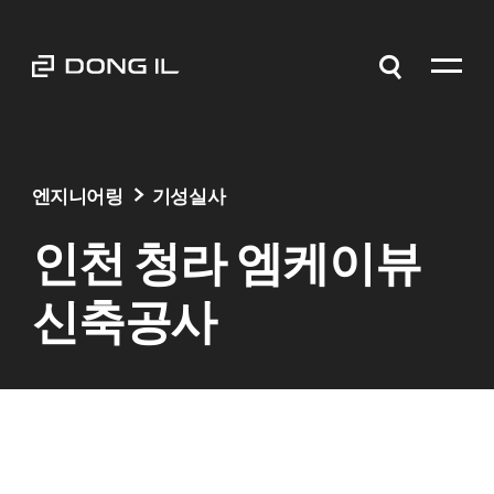
엔지니어링
기성실사
인천 청라 엠케이뷰
신축공사