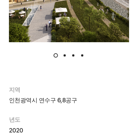
지역
인천광역시 연수구 6,8공구
년도
2020