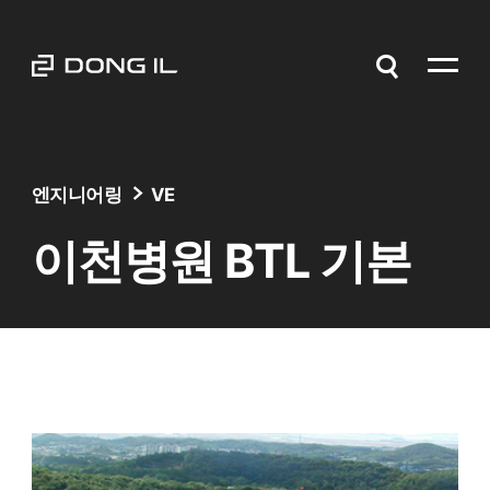
엔지니어링
VE
이천병원 BTL 기본