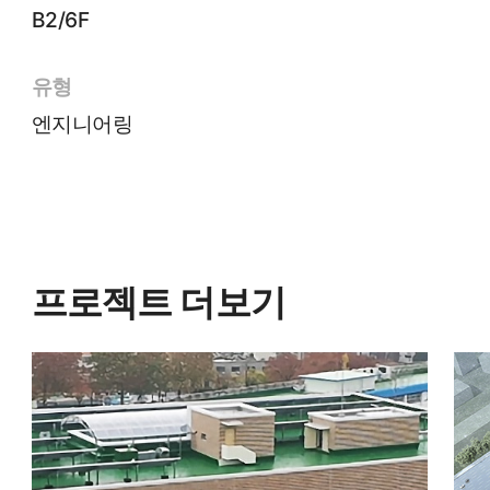
B2/6F
유형
엔지니어링
프로젝트 더보기