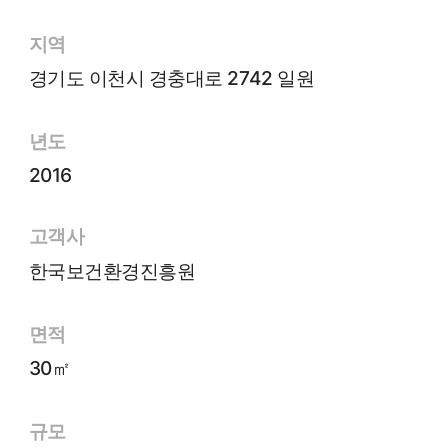
지역
경기도 이천시 경충대로 2742 일원
년도
2016
고객사
한국보건환경진흥원
면적
30㎡
규모