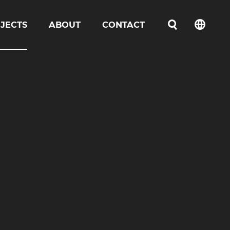
JECTS
ABOUT
CONTACT
언어선택