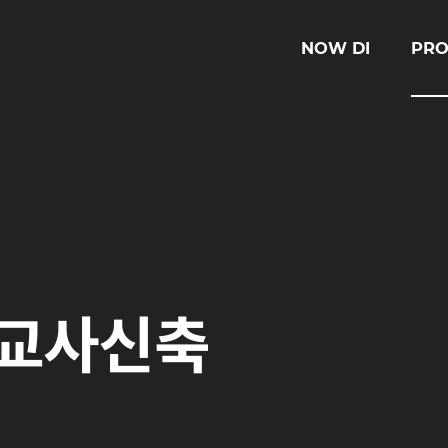
NOW DI
PRO
 교사신축