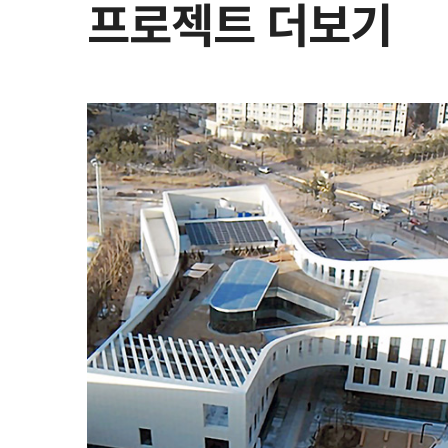
프로젝트 더보기