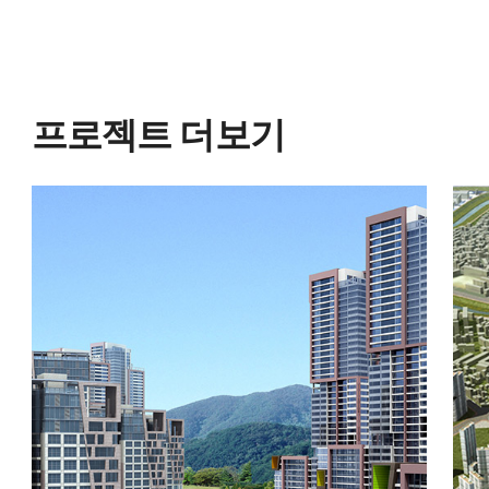
프로젝트 더보기