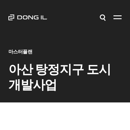
마스터플랜
아산 탕정지구 도시
개발사업