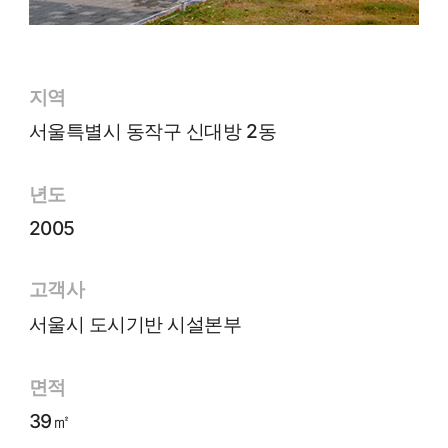
지역
서울특별시 동작구 신대방 2동
년도
2005
고객사
서울시 도시기반 시설본부
면적
39㎡