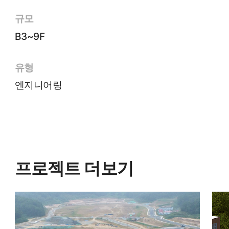
규모
B3~9F
유형
엔지니어링
프로젝트 더보기