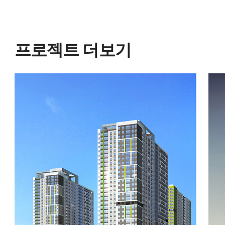
프로젝트 더보기