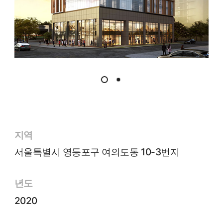
지역
서울특별시 영등포구 여의도동 10-3번지
년도
2020