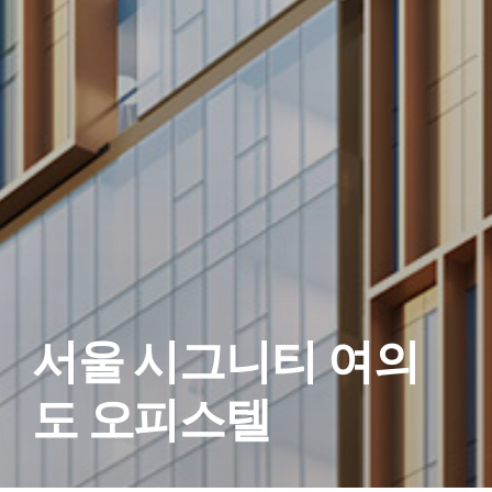
서울 시그니티 여의
도 오피스텔