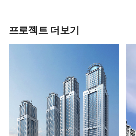
프로젝트 더보기