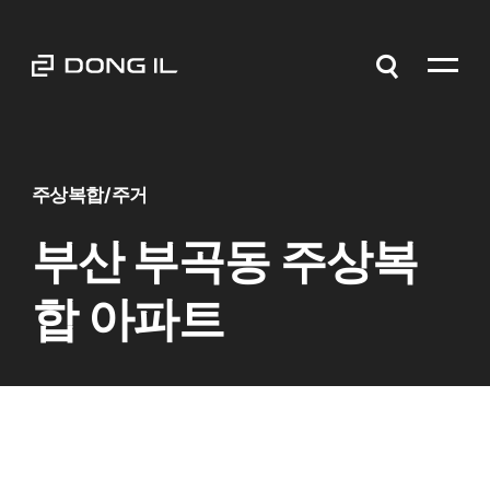
주상복합/주거
부산 부곡동 주상복
합 아파트