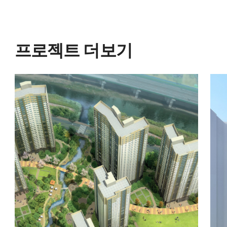
프로젝트 더보기