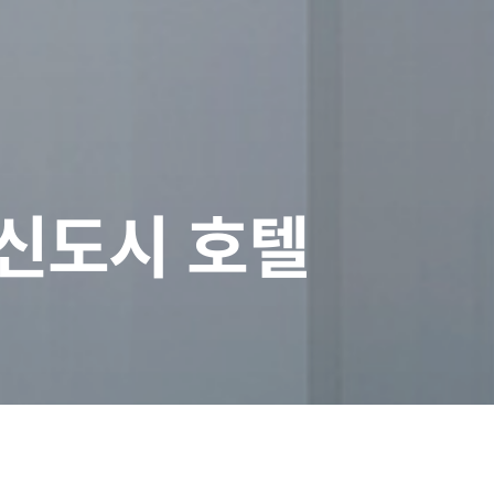
신도시 호텔