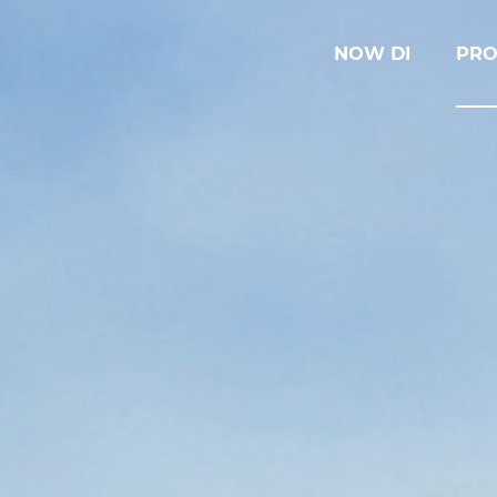
NOW DI
PRO