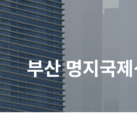
부산 명지국제