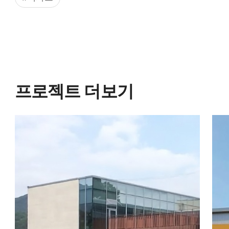
프로젝트 더보기