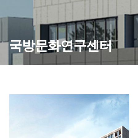
국방문화연구센터