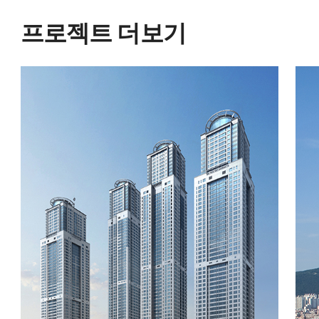
프로젝트 더보기