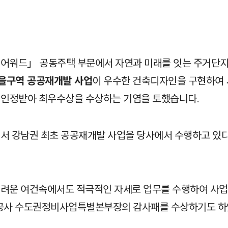
 어워드」 공동주택 부문에서 자연과 미래를 잇는 주거단
을구역 공공재개발 사업
이 우수한 건축디자인을 구현하여 
를 인정받아 최우수상을 수상하는 기염을 토했습니다.
어서 강남권 최초 공공재개발 사업을 당사에서 수행하고 있
어려운 여건속에서도 적극적인 자세로 업무를 수행하여 사업
공사 수도권정비사업특별본부장의 감사패를 수상하기도 하