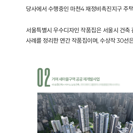
당사에서 수행중인 마천4 재정비촉진지구 주택
서울특별시 우수디자인 작품집은 서울시 건축 관
사례를 정리한 연간 작품집이며, 수상작 30선