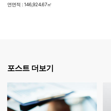
연면적 : 146,924.67㎡
포스트 더보기