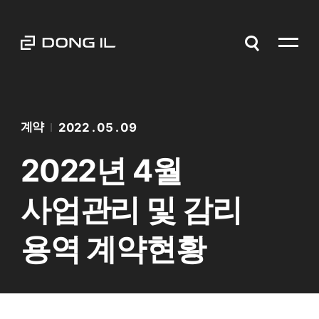
계약
2022 . 05 . 09
2022년 4월
사업관리 및 감리
용역 계약현황