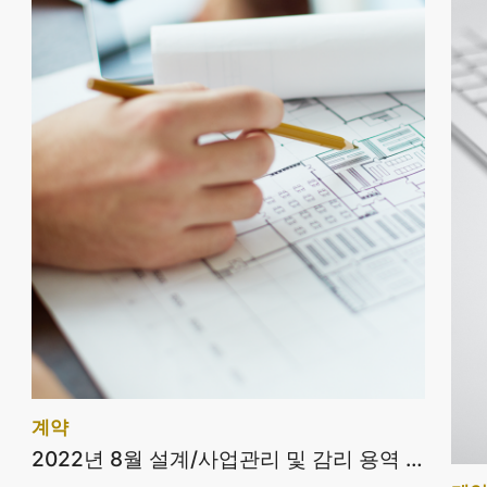
계약
2022년 8월 설계/사업관리 및 감리 용역 계약현황