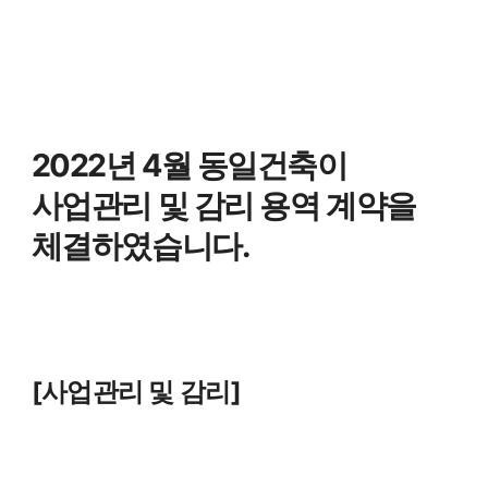
2022년 4월 동일건축이
사업관리 및 감리 용역 계약을
체결하였습니다.
[사업관리 및 감리]