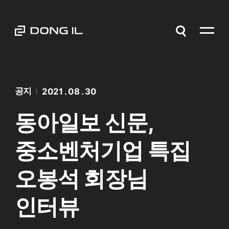
공지
2021 . 08 . 30
동아일보 신문,
중소벤처기업 특집
오봉석 회장님
인터뷰