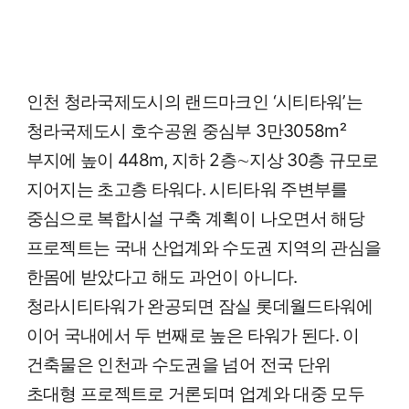
인천 청라국제도시의 랜드마크인 ‘시티타워’는
청라국제도시 호수공원 중심부 3만3058m²
부지에 높이 448m, 지하 2층∼지상 30층 규모로
지어지는 초고층 타워다. 시티타워 주변부를
중심으로 복합시설 구축 계획이 나오면서 해당
프로젝트는 국내 산업계와 수도권 지역의 관심을
한몸에 받았다고 해도 과언이 아니다.
청라시티타워가 완공되면 잠실 롯데월드타워에
이어 국내에서 두 번째로 높은 타워가 된다. 이
건축물은 인천과 수도권을 넘어 전국 단위
초대형 프로젝트로 거론되며 업계와 대중 모두