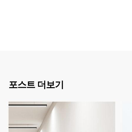
포스트 더보기