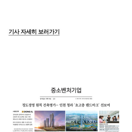
기사 자세히 보러가기